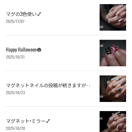
マグの3色使い💅
2025/11/07
Happy Halloween🎃
2025/10/31
マグネットネイルの投稿が続きますが‥
2025/10/23
マグネット×ミラー💅
2025/10/20