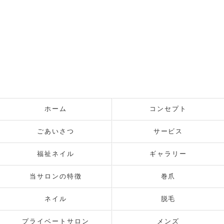
ホーム
コンセプト
ごあいさつ
サービス
福祉ネイル
ギャラリー
当サロンの特徴
巻爪
ネイル
脱毛
プライベートサロン
メンズ