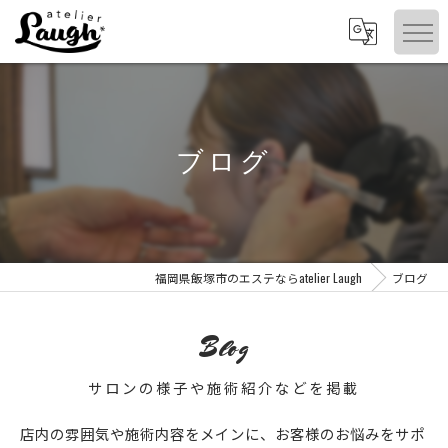
ブログ
福岡県飯塚市のエステならatelier Laugh
ブログ
Blog
サロンの様子や施術紹介などを掲載
店内の雰囲気や施術内容をメインに、お客様のお悩みをサポ