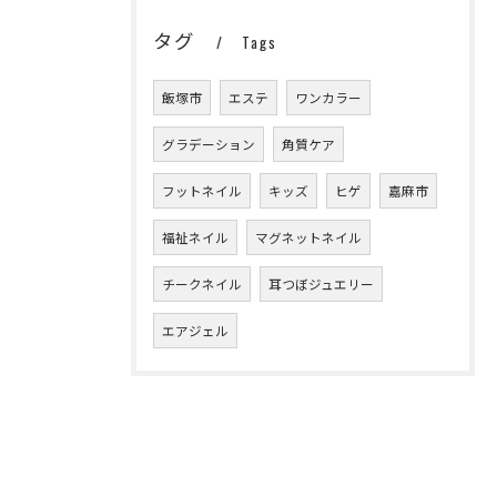
タグ
Tags
飯塚市
エステ
ワンカラー
グラデーション
角質ケア
フットネイル
キッズ
ヒゲ
嘉麻市
福祉ネイル
マグネットネイル
チークネイル
耳つぼジュエリー
エアジェル