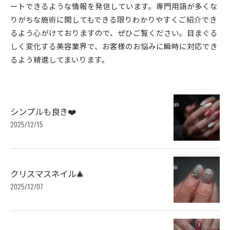
ートできるような情報を発信しています。専門用語が多くな
りがちな施術に関してもできる限りわかりやすくご紹介でき
るよう心がけておりますので、ぜひご覧ください。目まぐる
しく変化する美容業界で、お客様のお悩みに瞬時に対応でき
るよう精進してまいります。
シンプルも良き❤️
2025/12/15
クリスマスネイル🎄
2025/12/07