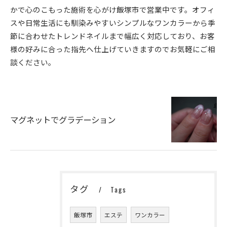
かで心のこもった施術を心がけ飯塚市で営業中です。オフィ
スや日常生活にも馴染みやすいシンプルなワンカラーから季
節に合わせたトレンドネイルまで幅広く対応しており、お客
様の好みに合った指先へ仕上げていきますのでお気軽にご相
談ください。
マグネットでグラデーション
タグ
Tags
飯塚市
エステ
ワンカラー