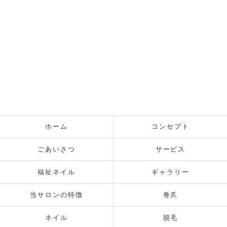
ホーム
コンセプト
ごあいさつ
サービス
福祉ネイル
ギャラリー
当サロンの特徴
巻爪
ネイル
脱毛