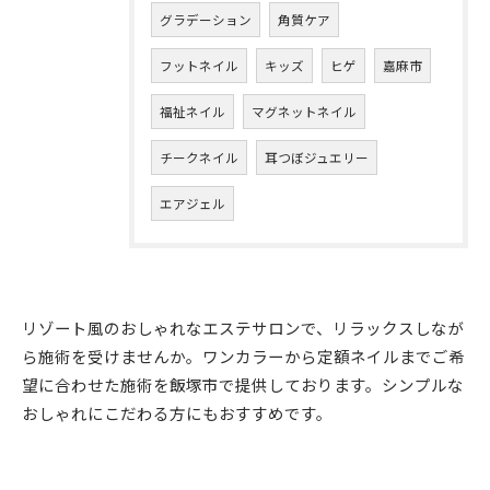
グラデーション
角質ケア
フットネイル
キッズ
ヒゲ
嘉麻市
福祉ネイル
マグネットネイル
チークネイル
耳つぼジュエリー
エアジェル
リゾート風のおしゃれなエステサロンで、リラックスしなが
ら施術を受けませんか。ワンカラーから定額ネイルまでご希
望に合わせた施術を飯塚市で提供しております。シンプルな
ご予約はこちら
おしゃれにこだわる方にもおすすめです。