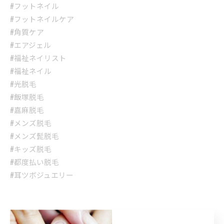
#フットネイル
#フットネイルケア
#角質ケア
#エアジェル
#福祉ネイリスト
#福祉ネイル
#光脱毛
#飯塚脱毛
#嘉麻脱毛
#メンズ脱毛
#メンズ髭脱毛
#キッズ脱毛
#都度払い脱毛
#耳ツボジュエリー