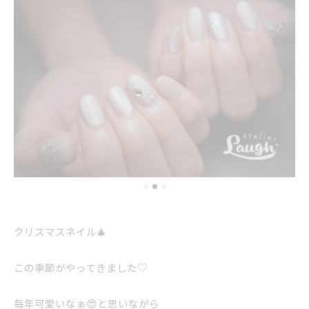
クリスマスネイル🎄
この季節がやってきました♡
毎年可愛いなぁ😍と思いながら