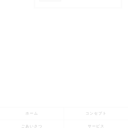
ホーム
コンセプト
ごあいさつ
サービス