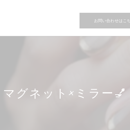
お問い合わせはこ
マグネット×ミラー💅