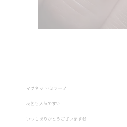
マグネット×ミラー💅
秋色も人気です♡
いつもありがとうございます😊