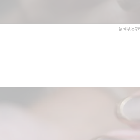
福岡県飯塚市の