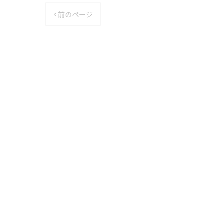
< 前のページ