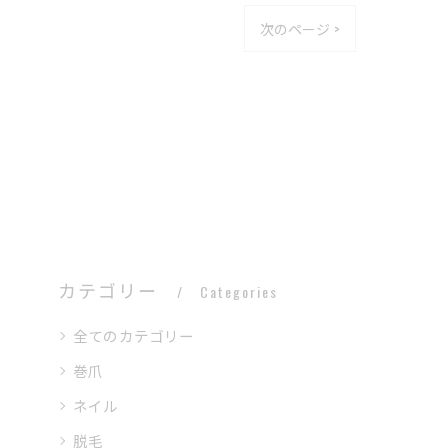
次のページ >
カテゴリー
Categories
全てのカテゴリー
巻爪
ネイル
脱毛