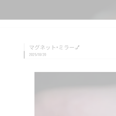
マグネット×ミラー💅
2025/10/20