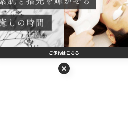
ご予約はこちら
ご予約はこちら