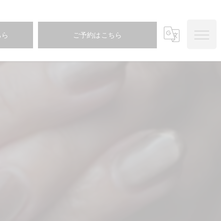
ちら
ご予約はこちら