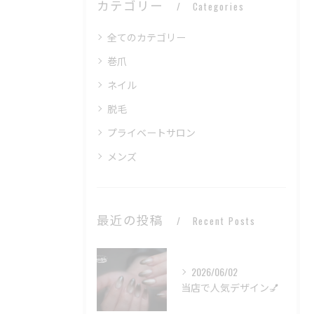
カテゴリー
Categories
全てのカテゴリー
巻爪
ネイル
脱毛
プライベートサロン
メンズ
最近の投稿
Recent Posts
2026/06/02
当店で人気デザイン💅