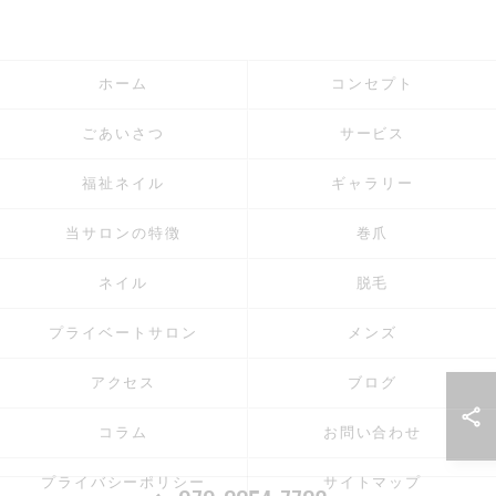
ホーム
コンセプト
ごあいさつ
サービス
福祉ネイル
ギャラリー
当サロンの特徴
巻爪
ネイル
脱毛
プライベートサロン
メンズ
アクセス
ブログ
コラム
お問い合わせ
プライバシーポリシー
サイトマップ