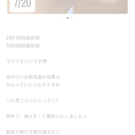
2/24 1回目施術前
7/28 6回目施術前
マジですごいです😳
当サロンの脱毛器の効果は
分かっていたつもりですが
これ見てさらにビックリ‼️
改めて、抜ける！と確信いたしました☺️
髭剃り時の手間が減るなど、