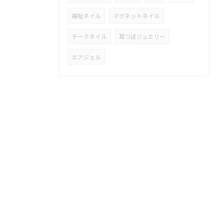
福祉ネイル
マグネットネイル
チークネイル
耳つぼジュエリー
エアジェル